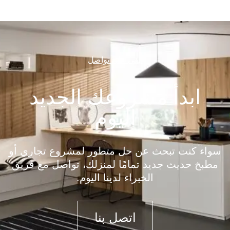
ابقى على تواصل
ابدأ مشروعك الجديد
اليوم
سواء كنت تبحث عن حل متطور لمشروع تجاري أو
مطبخ حديث جديد تمامًا لمنزلك، تواصل مع فريق
الخبراء لدينا اليوم.
اتصل بنا