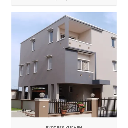
EXPRESS KÜCHEN