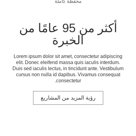
محفظة كاملة
أكثر من 95 عامًا من
الخبرة
Lorem ipsum dolor sit amet, consectetur adipiscing
elit. Donec eleifend massa quis iaculis interdum.
Duis sed iaculis lectus, in tincidunt ante. Vestibulum
cursus non nulla id dapibus. Vivamus consequat
consectetur.
رؤية المزيد من المشاريع