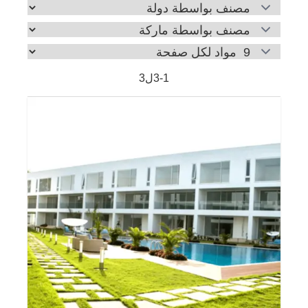
مصنف بواسطة دولة:
مصنف بواسطة ماركة:
مواد لكل صفحة:
1
-
3
ل
3